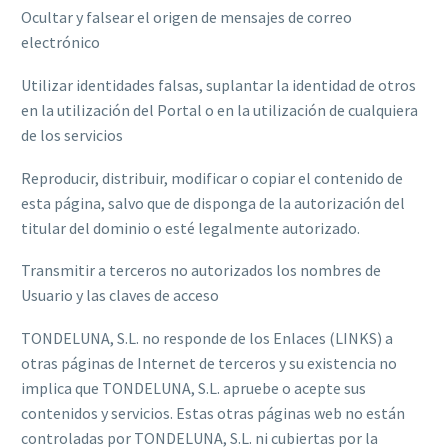
Ocultar y falsear el origen de mensajes de correo
electrónico
Utilizar identidades falsas, suplantar la identidad de otros
en la utilización del Portal o en la utilización de cualquiera
de los servicios
Reproducir, distribuir, modificar o copiar el contenido de
esta página, salvo que de disponga de la autorización del
titular del dominio o esté legalmente autorizado.
Transmitir a terceros no autorizados los nombres de
Usuario y las claves de acceso
TONDELUNA, S.L. no responde de los Enlaces (LINKS) a
otras páginas de Internet de terceros y su existencia no
implica que TONDELUNA, S.L. apruebe o acepte sus
contenidos y servicios. Estas otras páginas web no están
controladas por TONDELUNA, S.L. ni cubiertas por la