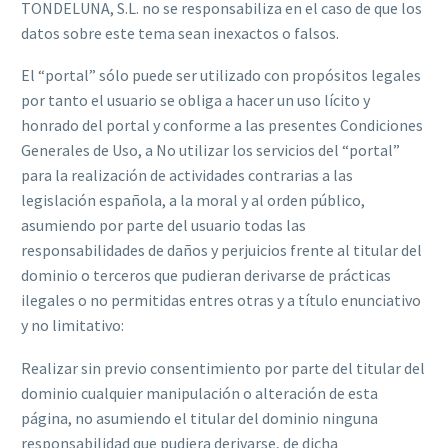
TONDELUNA, S.L. no se responsabiliza en el caso de que los
datos sobre este tema sean inexactos o falsos.
El “portal” sólo puede ser utilizado con propósitos legales
por tanto el usuario se obliga a hacer un uso lícito y
honrado del portal y conforme a las presentes Condiciones
Generales de Uso, a No utilizar los servicios del “portal”
para la realización de actividades contrarias a las
legislación española, a la moral y al orden público,
asumiendo por parte del usuario todas las
responsabilidades de daños y perjuicios frente al titular del
dominio o terceros que pudieran derivarse de prácticas
ilegales o no permitidas entres otras y a título enunciativo
y no limitativo:
Realizar sin previo consentimiento por parte del titular del
dominio cualquier manipulación o alteración de esta
página, no asumiendo el titular del dominio ninguna
responsabilidad que pudiera derivarse, de dicha