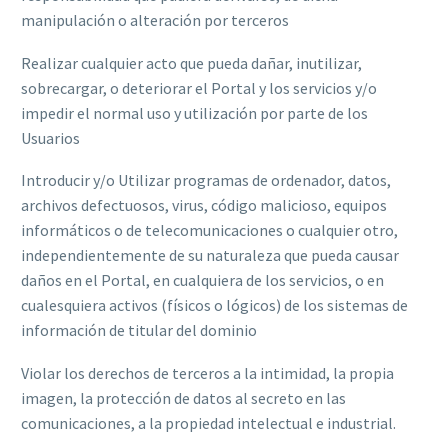
manipulación o alteración por terceros
Realizar cualquier acto que pueda dañar, inutilizar,
sobrecargar, o deteriorar el Portal y los servicios y/o
impedir el normal uso y utilización por parte de los
Usuarios
Introducir y/o Utilizar programas de ordenador, datos,
archivos defectuosos, virus, código malicioso, equipos
informáticos o de telecomunicaciones o cualquier otro,
independientemente de su naturaleza que pueda causar
daños en el Portal, en cualquiera de los servicios, o en
cualesquiera activos (físicos o lógicos) de los sistemas de
información de titular del dominio
Violar los derechos de terceros a la intimidad, la propia
imagen, la protección de datos al secreto en las
comunicaciones, a la propiedad intelectual e industrial.