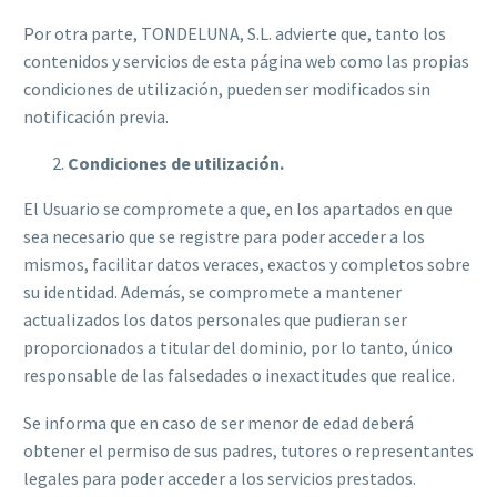
Por otra parte, TONDELUNA, S.L. advierte que, tanto los
contenidos y servicios de esta página web como las propias
condiciones de utilización, pueden ser modificados sin
notificación previa.
Condiciones de utilización.
El Usuario se compromete a que, en los apartados en que
sea necesario que se registre para poder acceder a los
mismos, facilitar datos veraces, exactos y completos sobre
su identidad. Además, se compromete a mantener
actualizados los datos personales que pudieran ser
proporcionados a titular del dominio, por lo tanto, único
responsable de las falsedades o inexactitudes que realice.
Se informa que en caso de ser menor de edad deberá
obtener el permiso de sus padres, tutores o representantes
legales para poder acceder a los servicios prestados.