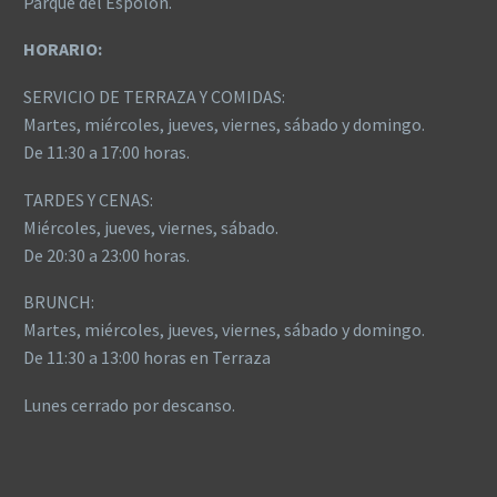
Parque del Espolón.
HORARIO:
SERVICIO DE TERRAZA Y COMIDAS:
Martes, miércoles, jueves, viernes, sábado y domingo.
De 11:30 a 17:00 horas.
TARDES Y CENAS:
Miércoles, jueves, viernes, sábado.
De 20:30 a 23:00 horas.
BRUNCH:
Martes, miércoles, jueves, viernes, sábado y domingo.
De 11:30 a 13:00 horas en Terraza
Lunes cerrado por descanso.