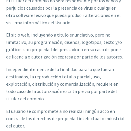
El titular del dominio no será responsable por los daños y
perjuicios causados por la presencia de virus o cualquier
otro software lesivo que pueda producir alteraciones en el
sistema informático del Usuario.
El sitio web, incluyendo a título enunciativo, pero no
limitativo, su programación, diseños, logotipos, texto y/o
gráficos son propiedad del prestador o en su caso dispone
de licencia o autorización expresa por parte de los autores.
Independientemente de la finalidad para la que fueran
destinados, la reproducción total o parcial, uso,
explotación, distribución y comercialización, requiere en
todo caso de la autorización escrita previa por parte del
titular del dominio.
El usuario se compromete a no realizar ningún acto en
contra de los derechos de propiedad intelectual o industrial
del autor.