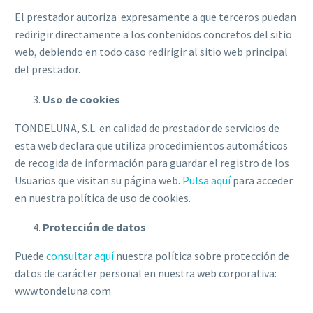
El prestador autoriza expresamente a que terceros puedan
redirigir directamente a los contenidos concretos del sitio
web, debiendo en todo caso redirigir al sitio web principal
del prestador.
Uso de cookies
TONDELUNA, S.L. en calidad de prestador de servicios de
esta web declara que utiliza procedimientos automáticos
de recogida de información para guardar el registro de los
Usuarios que visitan su página web.
Pulsa aquí
para acceder
en nuestra política de uso de cookies.
Protección de datos
Puede
consultar aquí
nuestra política sobre protección de
datos de carácter personal en nuestra web corporativa:
www.tondeluna.com