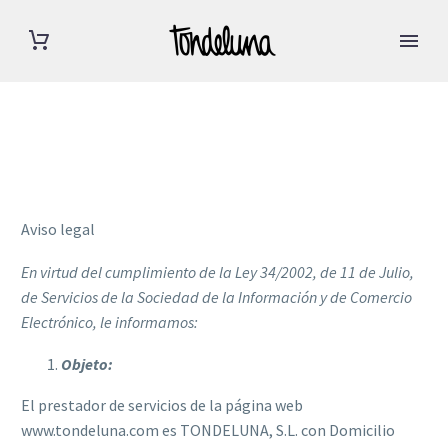
Aviso legal
En virtud del cumplimiento de la Ley 34/2002, de 11 de Julio,
de Servicios de la Sociedad de la Información y de Comercio
Electrónico, le informamos:
Objeto:
El prestador de servicios de la página web
www.tondeluna.com es TONDELUNA, S.L. con Domicilio