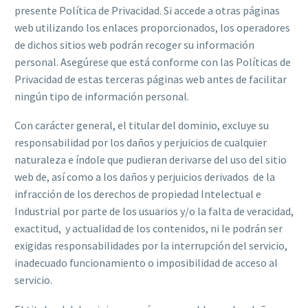
presente Política de Privacidad. Si accede a otras páginas
web utilizando los enlaces proporcionados, los operadores
de dichos sitios web podrán recoger su información
personal. Asegúrese que está conforme con las Políticas de
Privacidad de estas terceras páginas web antes de facilitar
ningún tipo de información personal.
Con carácter general, el titular del dominio, excluye su
responsabilidad por los daños y perjuicios de cualquier
naturaleza e índole que pudieran derivarse del uso del sitio
web de, así como a los daños y perjuicios derivados de la
infracción de los derechos de propiedad Intelectual e
Industrial por parte de los usuarios y/o la falta de veracidad,
exactitud, y actualidad de los contenidos, ni le podrán ser
exigidas responsabilidades por la interrupción del servicio,
inadecuado funcionamiento o imposibilidad de acceso al
servicio.