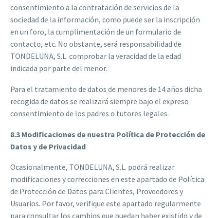
consentimiento a la contratación de servicios de la
sociedad de la información, como puede ser la inscripción
en un foro, la cumplimentación de un formulario de
contacto, etc. No obstante, será responsabilidad de
TONDELUNA, S.L. comprobar la veracidad de la edad
indicada por parte del menor.
Para el tratamiento de datos de menores de 14 años dicha
recogida de datos se realizará siempre bajo el expreso
consentimiento de los padres o tutores legales.
8.3 Modificaciones de nuestra Política de Protección de
Datos y de Privacidad
Ocasionalmente, TONDELUNA, S.L. podrá realizar
modificaciones y correcciones en este apartado de Política
de Protección de Datos para Clientes, Proveedores y
Usuarios. Por favor, verifique este apartado regularmente
para consultar los cambios que puedan haber existido y de