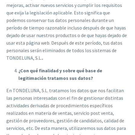
mejoras, activar nuevos servicios y cumplir los requisitos
que exija la legislación aplicable. Esto significa que
podemos conservar tus datos personales durante un
período de tiempo razonable incluso después de que hayas
dejado de usar nuestros productos o de que hayas dejado de
usar esta página web. Después de este período, tus datos
personales serán eliminados de todos los sistemas de
TONDELUNA, S.L.
.
¿Con qué finalidad y sobre qué base de
legitimación tratamos sus datos?
En TONDELUNA, S.L. tratamos los datos que nos facilitan
las personas interesadas con el fin de gestionar distintas
actividades derivadas de procedimientos específicos
realizados en materia de ventas, servicio post venta,
gestión de proveedores, gestión de candidatos, calidad de
servicios, etc. De esta manera, utilizaremos sus datos para