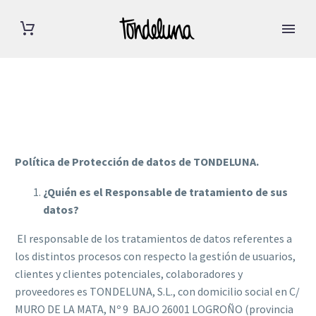
Política de Protección de datos de
TONDELUNA
.
¿Quién es el Responsable de tratamiento de sus
datos?
El responsable de los tratamientos de datos referentes a
los distintos procesos con respecto la gestión de usuarios,
clientes y clientes potenciales, colaboradores y
proveedores es TONDELUNA, S.L., con domicilio social en C/
MURO DE LA MATA, Nº 9 BAJO 26001 LOGROÑO (provincia