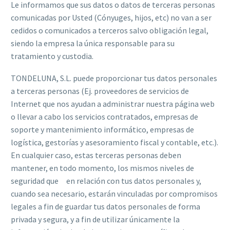
Le informamos que sus datos o datos de terceras personas
comunicadas por Usted (Cónyuges, hijos, etc) no van a ser
cedidos o comunicados a terceros salvo obligación legal,
siendo la empresa la única responsable para su
tratamiento y custodia.
TONDELUNA, S.L. puede proporcionar tus datos personales
a terceras personas (Ej. proveedores de servicios de
Internet que nos ayudan a administrar nuestra página web
o llevar a cabo los servicios contratados, empresas de
soporte y mantenimiento informático, empresas de
logística, gestorías y asesoramiento fiscal y contable, etc.).
En cualquier caso, estas terceras personas deben
mantener, en todo momento, los mismos niveles de
seguridad que en relación con tus datos personales y,
cuando sea necesario, estarán vinculadas por compromisos
legales a fin de guardar tus datos personales de forma
privada y segura, y a fin de utilizar únicamente la