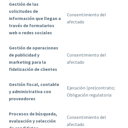
Gestión de las
solicitudes de
Consentimiento del
información que llegan a
afectado
través de formularios
web o redes sociales
Gestión de operaciones
de publicidad y
Consentimiento del
marketing para la
afectado
fidelización de clientes
Gestión fiscal, contable
Ejecución (pre)contrato;
y administrativa con
Obligación regulatoria
proveedores
Procesos de búsqueda,
Consentimiento del
evaluación y selección
afectado
de candidatos