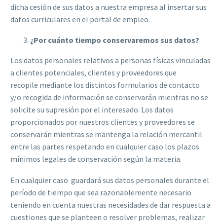
dicha cesión de sus datos a nuestra empresa al insertar sus
datos curriculares en el portal de empleo.
¿Por cuánto tiempo conservaremos sus datos?
Los datos personales relativos a personas físicas vinculadas
a clientes potenciales, clientes y proveedores que
recopile mediante los distintos formularios de contacto
y/o recogida de información se conservarán mientras no se
solicite su supresión por el interesado. Los datos
proporcionados por nuestros clientes y proveedores se
conservarán mientras se mantenga la relación mercantil
entre las partes respetando en cualquier caso los plazos
mínimos legales de conservación según la materia.
En cualquier caso
guardará sus datos personales durante el
período de tiempo que sea razonablemente necesario
teniendo en cuenta nuestras necesidades de dar respuesta a
cuestiones que se planteen o resolver problemas, realizar