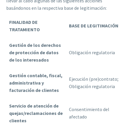
llevar al cabo algunas de las siguientes acciones
basándonos en la respectiva base de legitimación:
FINALIDAD DE
BASE DE LEGITIMACIÓN
TRATAMIENTO
Gestión de los derechos
de protección de datos
Obligación regulatoria
de los interesados
Gestión contable, fiscal,
Ejecución (pre)contrato;
administrativa y
Obligación regulatoria
facturación de clientes
Servicio de atención de
Consentimiento del
quejas/reclamaciones de
afectado
clientes