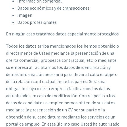
Información comercial
Datos económicos y de transacciones
Imagen
Datos profesionales
En ningún caso tratamos datos especialmente protegidos.
Todos los datos arriba mencionados los hemos obtenido o
directamente de Usted mediante la presentación de una
oferta comercial, propuesta contractual, etc. o mediante
su empresa al facilitarnos los datos de identificación y
demás información necesaria para llevar al cabo el objeto
de la relación contractual entre las partes. Será una
obligación suya o de su empresa facilitarnos los datos
actualizados en caso de modificación. Con respecto a los
datos de candidatos a empleo hemos obtenido sus datos
mediante la presentación de un CV por su parte o la
obtención de su candidatura mediante los servicios de un
portal de empleo. En este último caso Usted ha autorizado