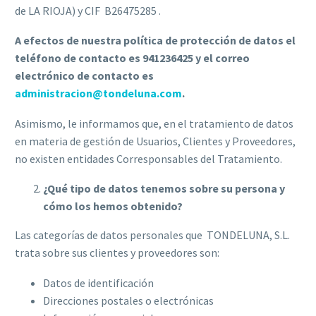
de LA RIOJA) y CIF B26475285 .
A efectos de nuestra política de protección de datos el
teléfono de contacto es 941236425 y el correo
electrónico de contacto es
administracion@tondeluna.com
.
Asimismo, le informamos que, en el tratamiento de datos
en materia de gestión de Usuarios, Clientes y Proveedores,
no existen entidades Corresponsables del Tratamiento.
¿Qué tipo de datos tenemos sobre su persona y
cómo los hemos obtenido?
Las categorías de datos personales que TONDELUNA, S.L.
trata sobre sus clientes y proveedores son:
Datos de identificación
Direcciones postales o electrónicas