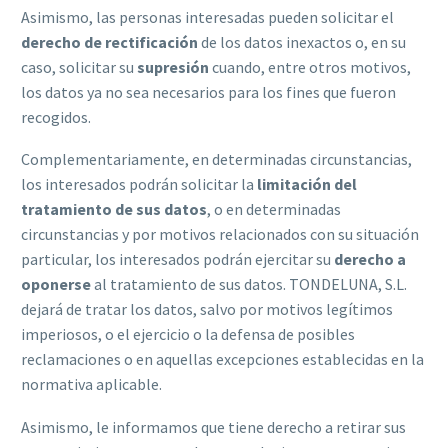
Asimismo, las personas interesadas pueden solicitar el
derecho de rectificación
de los datos inexactos o, en su
caso, solicitar su
supresión
cuando, entre otros motivos,
los datos ya no sea necesarios para los fines que fueron
recogidos.
Complementariamente, en determinadas circunstancias,
los interesados podrán solicitar la
limitación del
tratamiento de sus datos
, o en determinadas
circunstancias y por motivos relacionados con su situación
particular, los interesados podrán ejercitar su
derecho a
oponerse
al tratamiento de sus datos. TONDELUNA, S.L.
dejará de tratar los datos, salvo por motivos legítimos
imperiosos, o el ejercicio o la defensa de posibles
reclamaciones o en aquellas excepciones establecidas en la
normativa aplicable.
Asimismo, le informamos que tiene derecho a retirar sus