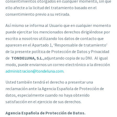
consentimientos otorgados en cualquier momento, sin que
ello afecte a la licitud del tratamiento basado en el
consentimiento previo a su retirada.
Así mismo se informa al Usuario que en cualquier momento
puede ejercitar los mencionados derechos dirigiéndose por
escrito a nosotros utilizando los datos de contacto que
aparecen en el Apartado 1, ‘Responsable de tratamiento’
de la presente política de Protección de Datos y Privacidad
de
TONDELUNA, S.L.
,adjuntando copia de su DNI. Al igual
modo, puede enviarnos un correo electrónico a la dirección
administracion@tondeluna.com
.
Usted también tendrá el derecho a presentar una
reclamación ante la Agencia Española de Protección de
datos, especialmente cuando no haya obtenido
satisfacción en el ejercicio de sus derechos.
Agencia Española de Protección de Datos.