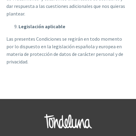
dar respuesta a las cuestiones adicionales que nos quieras
plantear.
Legislación aplicable
Las presentes Condiciones se regirán en todo momento
por lo dispuesto en la legislación española y europea en
materia de protección de datos de carácter personal y de
privacidad.