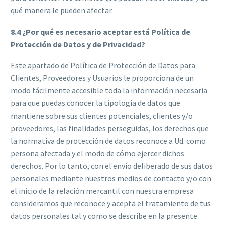
qué manera le pueden afectar.
8.4 ¿Por qué es necesario aceptar está Política de
Protección de Datos y de Privacidad?
Este apartado de Política de Protección de Datos para
Clientes, Proveedores y Usuarios le proporciona de un
modo fácilmente accesible toda la información necesaria
para que puedas conocer la tipología de datos que
mantiene sobre sus clientes potenciales, clientes y/o
proveedores, las finalidades perseguidas, los derechos que
la normativa de protección de datos reconoce a Ud. como
persona afectada y el modo de cómo ejercer dichos
derechos. Por lo tanto, con el envío deliberado de sus datos
personales mediante nuestros medios de contacto y/o con
el inicio de la relación mercantil con nuestra empresa
consideramos que reconoce y acepta el tratamiento de tus
datos personales tal y como se describe en la presente