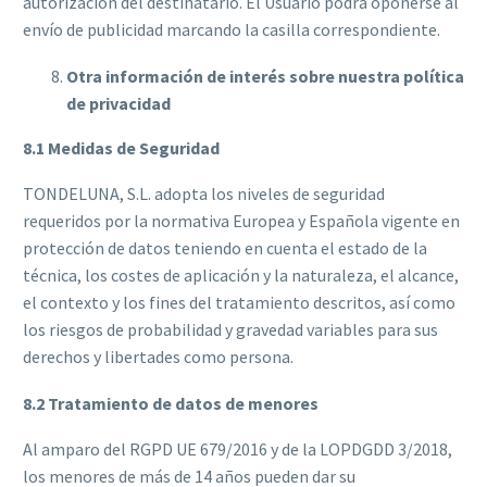
autorización del destinatario. El Usuario podrá oponerse al
envío de publicidad marcando la casilla correspondiente.
Otra información de interés sobre nuestra política
de privacidad
8.1 Medidas de Seguridad
TONDELUNA, S.L. adopta los niveles de seguridad
requeridos por la normativa Europea y Española vigente en
protección de datos teniendo en cuenta el estado de la
técnica, los costes de aplicación y la naturaleza, el alcance,
el contexto y los fines del tratamiento descritos, así como
los riesgos de probabilidad y gravedad variables para sus
derechos y libertades como persona.
8.2 Tratamiento de datos de menores
Al amparo del RGPD UE 679/2016 y de la LOPDGDD 3/2018,
los menores de más de 14 años pueden dar su