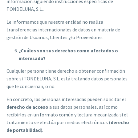
información siguiendo instrucciones específicas de
TONDELUNA, S.L..
Le informamos que nuestra entidad no realiza
transferencias internacionales de datos en materia de
gestión de Usuarios, Clientes y/o Proveedores.
¿Cuáles son sus derechos como afectados o
interesado?
Cualquier persona tiene derecho a obtener confirmación
sobre si TONDELUNA, S.L. está tratando datos personales
que le conciernan, o no.
En concreto, las personas interesadas pueden solicitar el
derecho de acceso
a sus datos personales, así como
recibirlos en un formato común y lectura mecanizada si el
tratamiento se efectúa por medios electrónicos (
derecho
de portabilidad
).