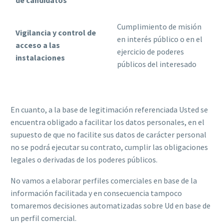
Cumplimiento de misión
Vigilancia y control de
en interés público o en el
acceso a las
ejercicio de poderes
instalaciones
públicos del interesado
En cuanto, a la base de legitimación referenciada Usted se
encuentra obligado a facilitar los datos personales, en el
supuesto de que no facilite sus datos de carácter personal
no se podrá ejecutar su contrato, cumplir las obligaciones
legales o derivadas de los poderes públicos.
No vamos a elaborar perfiles comerciales en base de la
información facilitada y en consecuencia tampoco
tomaremos decisiones automatizadas sobre Ud en base de
un perfil comercial.