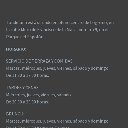
Tondeluna está situado en pleno centro de Logroño, en
la calle Muro de Francisco de la Mata, número 9, en el
Parque del Espolón.
HORARIO:
SERVICIO DE TERRAZA Y COMIDAS:
Martes, miércoles, jueves, viernes, sábado y domingo.
De 11:30 a 17:00 horas.
TARDES Y CENAS:
Miércoles, jueves, viernes, sábado.
De 20:30 a 23:00 horas.
BRUNCH:
Martes, miércoles, jueves, viernes, sábado y domingo.