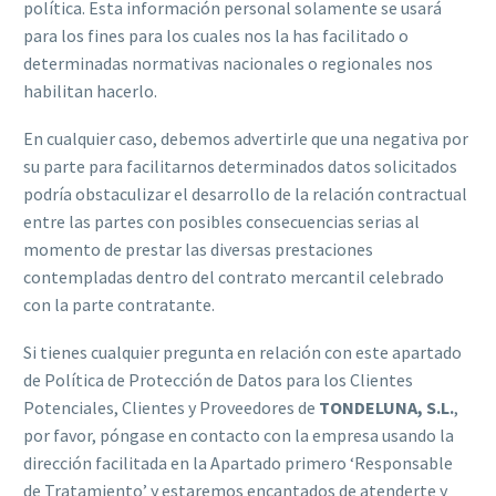
política. Esta información personal solamente se usará
para los fines para los cuales nos la has facilitado o
determinadas normativas nacionales o regionales nos
habilitan hacerlo.
En cualquier caso, debemos advertirle que una negativa por
su parte para facilitarnos determinados datos solicitados
podría obstaculizar el desarrollo de la relación contractual
entre las partes con posibles consecuencias serias al
momento de prestar las diversas prestaciones
contempladas dentro del contrato mercantil celebrado
con la parte contratante.
Si tienes cualquier pregunta en relación con este apartado
de Política de Protección de Datos para los Clientes
Potenciales, Clientes y Proveedores de
TONDELUNA, S.L.
,
por favor, póngase en contacto con la empresa usando la
dirección facilitada en la Apartado primero ‘Responsable
de Tratamiento’ y estaremos encantados de atenderte y