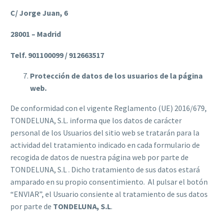
C/ Jorge Juan, 6
28001 – Madrid
Telf. 901100099 / 912663517
Protección de datos de los usuarios de la página
web.
De conformidad con el vigente Reglamento (UE) 2016/679,
TONDELUNA, S.L. informa que los datos de carácter
personal de los Usuarios del sitio web se tratarán para la
actividad del tratamiento indicado en cada formulario de
recogida de datos de nuestra página web por parte de
TONDELUNA, S.L . Dicho tratamiento de sus datos estará
amparado en su propio consentimiento. Al pulsar el botón
“ENVIAR”, el Usuario consiente al tratamiento de sus datos
por parte de
TONDELUNA, S.L
.