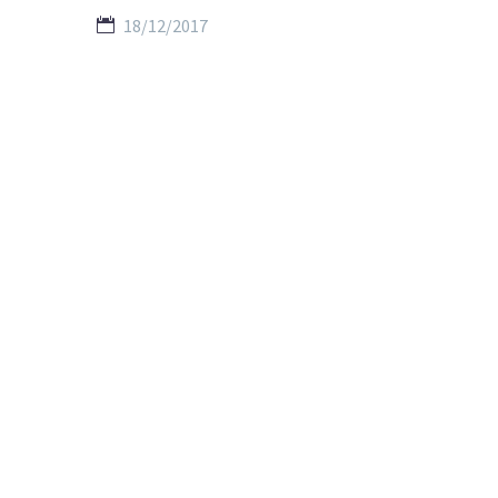
18/12/2017