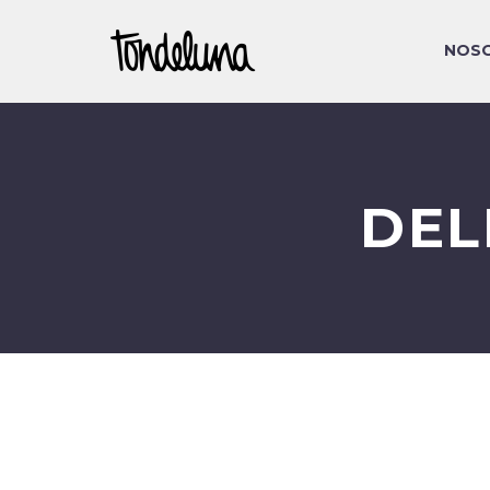
NOS
DEL