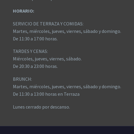
HORARIO:
SERVICIO DE TERRAZA Y COMIDAS:
Martes, miércoles, jueves, viernes, sábado y domingo.
De 11:30 a 17:00 horas.
TARDES Y CENAS:
Miércoles, jueves, viernes, sábado.
De 20:30 a 23:00 horas.
BRUNCH:
Martes, miércoles, jueves, viernes, sábado y domingo.
De 11:30 a 13:00 horas en Terraza
Lunes cerrado por descanso.