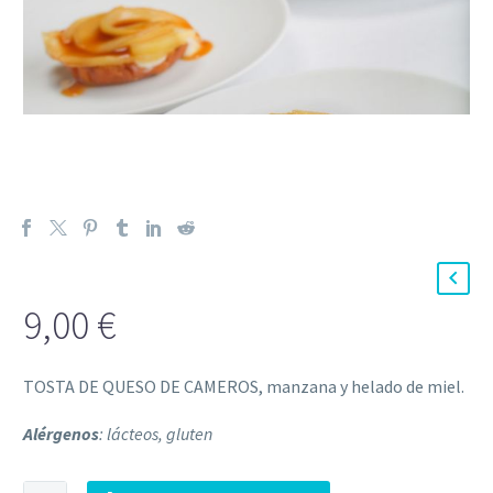
9,00
€
TOSTA DE QUESO DE CAMEROS, manzana y helado de miel.
Alérgenos
: lácteos, gluten